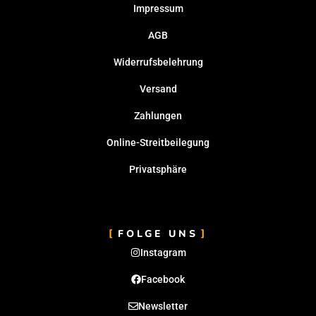
Impressum
AGB
Widerrufsbelehrung
Versand
Zahlungen
Online-Streitbeilegung
Privatsphäre
FOLGE UNS
Instagram
Facebook
Newsletter